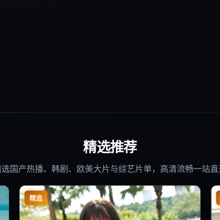
精选推荐
精选国产热播、韩剧、欧美大片与综艺片单，高清流畅一站直
精选