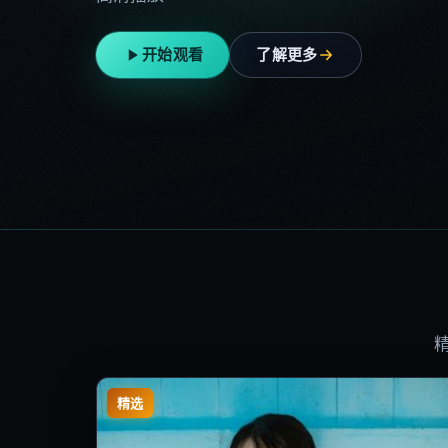
开始观看
了解更多
精选